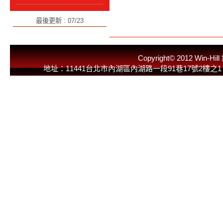
最後更新 : 07/23
Copyright© 2012 
地址：11441台北市內湖區內湖路一段91巷17號2樓之1 E-Mail：