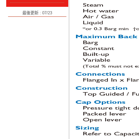
最後更新 : 07/23