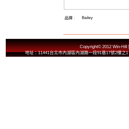
Bailey
品牌 :
Copyright© 2012 
地址：11441台北市內湖區內湖路一段91巷17號2樓之1 E-Mail：