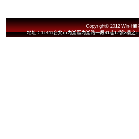
Copyright© 2012 
地址：11441台北市內湖區內湖路一段91巷17號2樓之1 E-Mail：