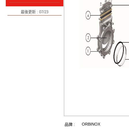
最後更新 : 07/23
ORBINOX
品牌 :