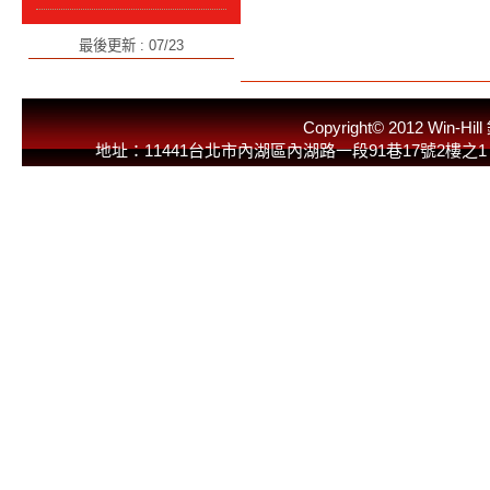
最後更新 : 07/23
Copyright© 2012 
地址：11441台北市內湖區內湖路一段91巷17號2樓之1 E-Mail：