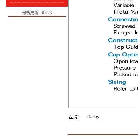
最後更新 : 07/23
Bailey
品牌 :