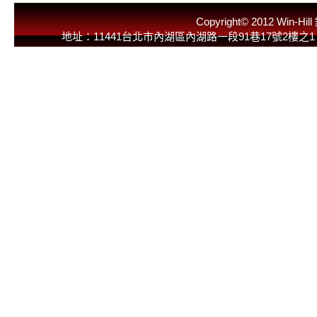
Copyright© 2012 
地址：11441台北市內湖區內湖路一段91巷17號2樓之1 E-Mail：