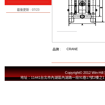
最後更新 : 07/23
CRANE
品牌 :
Copyright© 2012 
地址：11441台北市內湖區內湖路一段91巷17號2樓之1 E-Mail：