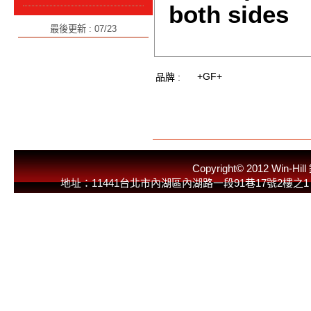
both sides
最後更新 : 07/23
+GF+
品牌 :
Copyright© 2012 
地址：11441台北市內湖區內湖路一段91巷17號2樓之1 E-Mail：