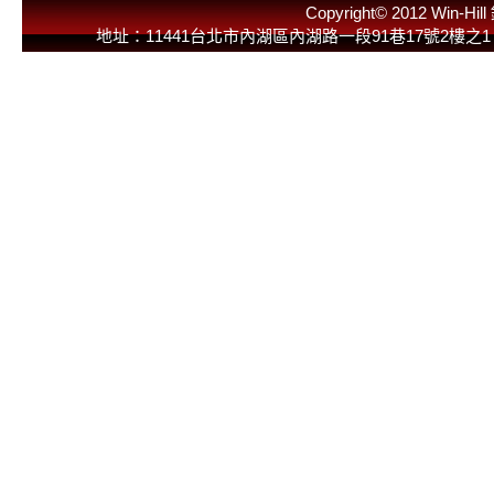
Copyright© 2012 
地址：11441台北市內湖區內湖路一段91巷17號2樓之1 E-Mail：