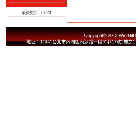
最後更新 : 07/23
Copyright© 2012 
地址：11441台北市內湖區內湖路一段91巷17號2樓之1 E-Mail：