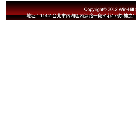
Copyright© 2012 
地址：11441台北市內湖區內湖路一段91巷17號2樓之1 E-Mail：