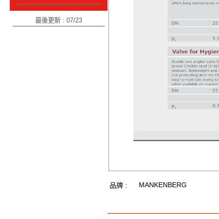
最後更新 : 07/23
MANKENBERG
品牌 :