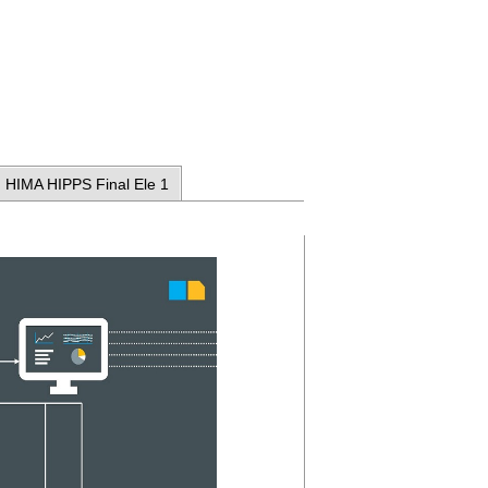
HIMA HIPPS Final Ele 1