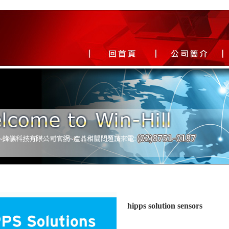
hipps solution sensors