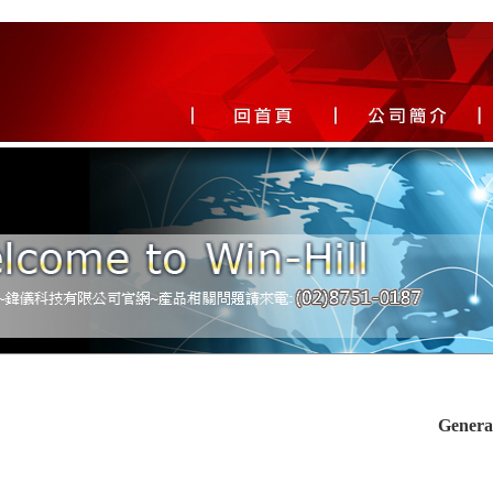
Genera