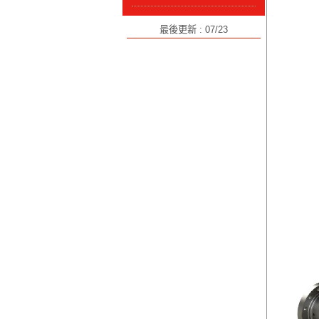
最後更新 : 07/23