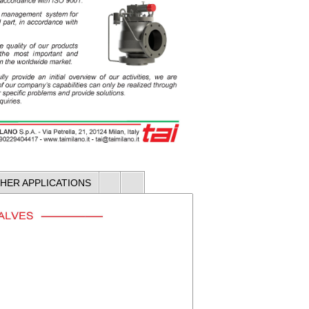
HER APPLICATIONS